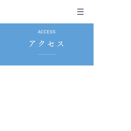
ACCESS
アクセス